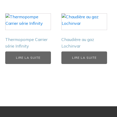
Thermopompe Carrier
Chaudière au gaz
série Infinity
Lochinvar
LIRE LA SUITE
LIRE LA SUITE