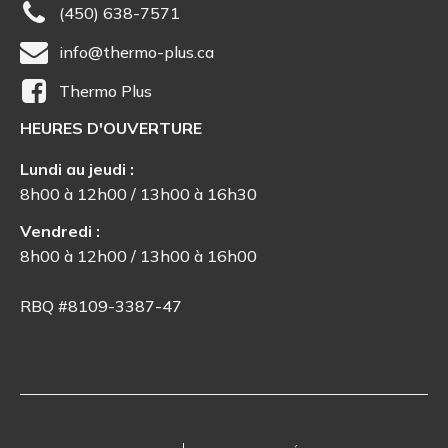
(450) 638-7571
info@thermo-plus.ca
Thermo Plus
HEURES D'OUVERTURE
Lundi au jeudi :
8h00 à 12h00 / 13h00 à 16h30
Vendredi :
8h00 à 12h00 / 13h00 à 16h00
RBQ #8109-3387-47