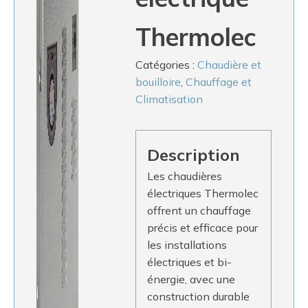
Thermolec
Catégories :
Chaudière et
bouilloire
,
Chauffage et
Climatisation
Description
Les chaudières
électriques Thermolec
offrent un chauffage
précis et efficace pour
les installations
électriques et bi-
énergie, avec une
construction durable