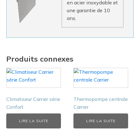
en acier inoxydable et
une garantie de 10
ans.
Produits connexes
Climatiseur Carrier série
Thermopompe centrale
Confort
Carrier
LIRE LA SUITE
LIRE LA SUITE