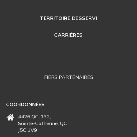
TERRITOIRE DESSERVI
CARRIÈRES
FIERS PARTENAIRES
COORDONNÉES
4426 QC-132,
Sainte-Catherine, QC
J5C 1V9